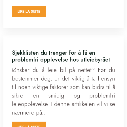
LIRE LA SUITE
Sjekklisten du trenger for å få en
problemfri opplevelse hos utleiebyrået
Ønsker du å leie bil på nettet? Før du
bestemmer deg, er det viktig å ta hensyn
til noen viktige faktorer som kan bidra til å
sikre en smidig og problemfri
leieopplevelse. I denne artikkelen vil vi se
nærmere på…