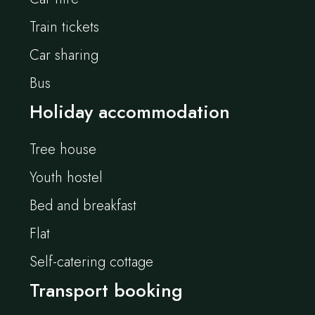
Train tickets
Car sharing
Bus
Holiday accommodation
Tree house
Youth hostel
Bed and breakfast
Flat
Self-catering cottage
Transport booking