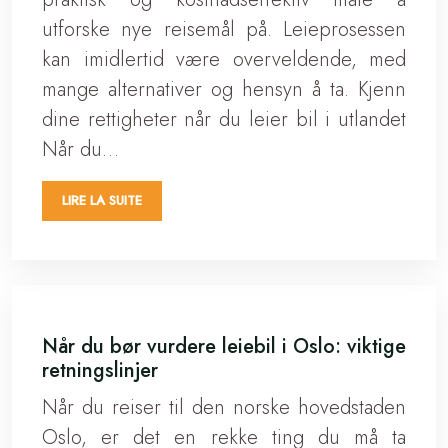
utforske nye reisemål på. Leieprosessen
kan imidlertid være overveldende, med
mange alternativer og hensyn å ta. Kjenn
dine rettigheter når du leier bil i utlandet
Når du…
LIRE LA SUITE
Når du bør vurdere leiebil i Oslo: viktige
retningslinjer
Når du reiser til den norske hovedstaden
Oslo, er det en rekke ting du må ta