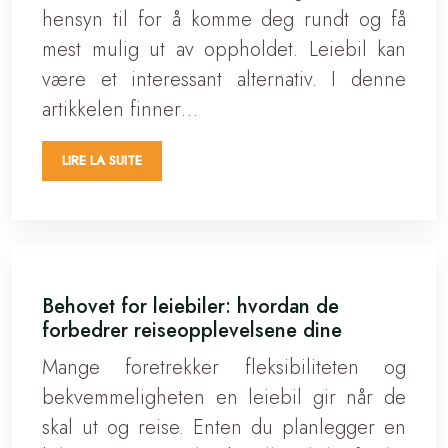
hensyn til for å komme deg rundt og få
mest mulig ut av oppholdet. Leiebil kan
være et interessant alternativ. I denne
artikkelen finner…
LIRE LA SUITE
Behovet for leiebiler: hvordan de
forbedrer reiseopplevelsene dine
Mange foretrekker fleksibiliteten og
bekvemmeligheten en leiebil gir når de
skal ut og reise. Enten du planlegger en