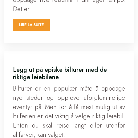
Det er…
LIRE LA SUITE
Legg ut på episke bilturer med de
riktige leiebilene
Bilturer er en populær måte å oppdage
nye steder og oppleve uforglemmelige
eventyr på. Men for å få mest mulig ut av
bilferien er det viktig å velge riktig leiebil.
Enten du skal reise langt eller utenfor
allfarvei, kan valget…