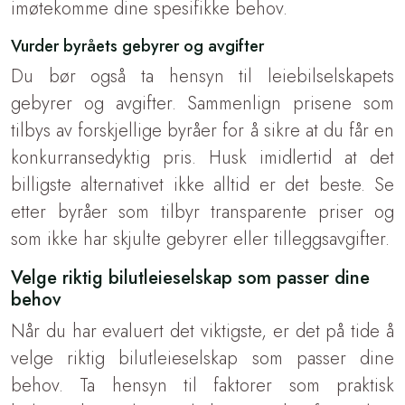
imøtekomme dine spesifikke behov.
Vurder byråets gebyrer og avgifter
Du bør også ta hensyn til leiebilselskapets
gebyrer og avgifter. Sammenlign prisene som
tilbys av forskjellige byråer for å sikre at du får en
konkurransedyktig pris. Husk imidlertid at det
billigste alternativet ikke alltid er det beste. Se
etter byråer som tilbyr transparente priser og
som ikke har skjulte gebyrer eller tilleggsavgifter.
Velge riktig bilutleieselskap som passer dine
behov
Når du har evaluert det viktigste, er det på tide å
velge riktig bilutleieselskap som passer dine
behov. Ta hensyn til faktorer som praktisk