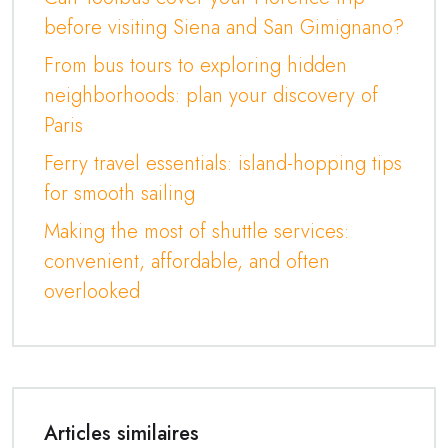
before visiting Siena and San Gimignano?
From bus tours to exploring hidden
neighborhoods: plan your discovery of
Paris
Ferry travel essentials: island-hopping tips
for smooth sailing
Making the most of shuttle services:
convenient, affordable, and often
overlooked
Articles similaires