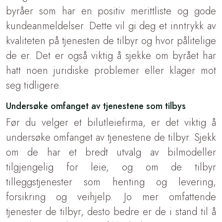
byråer som har en positiv merittliste og gode
kundeanmeldelser. Dette vil gi deg et inntrykk av
kvaliteten på tjenesten de tilbyr og hvor pålitelige
de er. Det er også viktig å sjekke om byrået har
hatt noen juridiske problemer eller klager mot
seg tidligere.
Undersøke omfanget av tjenestene som tilbys
Før du velger et bilutleiefirma, er det viktig å
undersøke omfanget av tjenestene de tilbyr. Sjekk
om de har et bredt utvalg av bilmodeller
tilgjengelig for leie, og om de tilbyr
tilleggstjenester som henting og levering,
forsikring og veihjelp. Jo mer omfattende
tjenester de tilbyr, desto bedre er de i stand til å