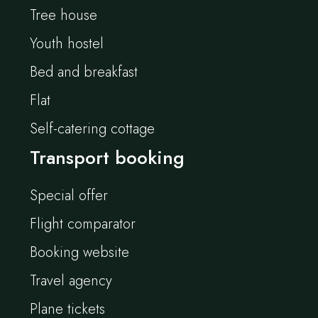
Tree house
Youth hostel
Bed and breakfast
Flat
Self-catering cottage
Transport booking
Special offer
Flight comparator
Booking website
Travel agency
Plane tickets