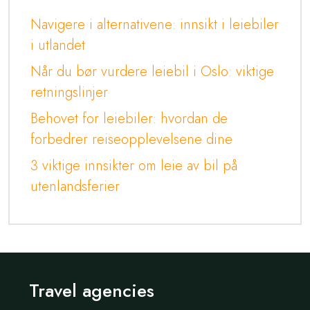
Navigere i alternativene: innsikt i leiebiler
i utlandet
Når du bør vurdere leiebil i Oslo: viktige
retningslinjer
Behovet for leiebiler: hvordan de
forbedrer reiseopplevelsene dine
3 viktige innsikter om leie av bil på
utenlandsferier
Travel agencies