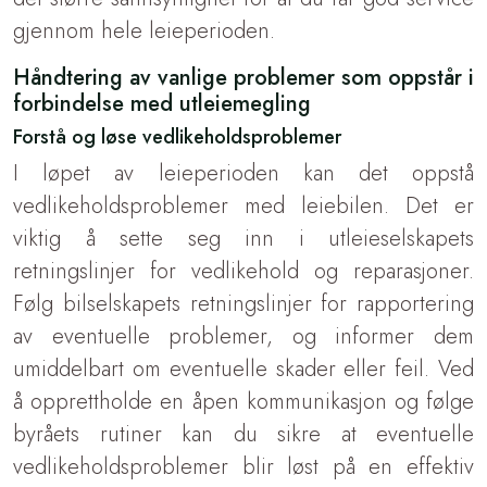
gjennom hele leieperioden.
Håndtering av vanlige problemer som oppstår i
forbindelse med utleiemegling
Forstå og løse vedlikeholdsproblemer
I løpet av leieperioden kan det oppstå
vedlikeholdsproblemer med leiebilen. Det er
viktig å sette seg inn i utleieselskapets
retningslinjer for vedlikehold og reparasjoner.
Følg bilselskapets retningslinjer for rapportering
av eventuelle problemer, og informer dem
umiddelbart om eventuelle skader eller feil. Ved
å opprettholde en åpen kommunikasjon og følge
byråets rutiner kan du sikre at eventuelle
vedlikeholdsproblemer blir løst på en effektiv