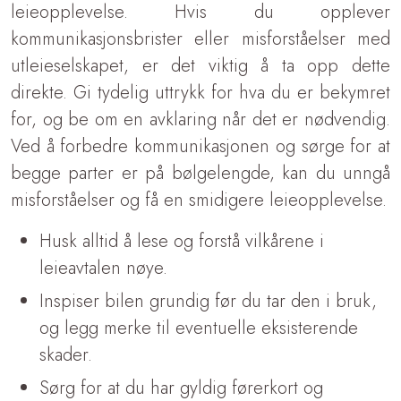
leieopplevelse. Hvis du opplever
kommunikasjonsbrister eller misforståelser med
utleieselskapet, er det viktig å ta opp dette
direkte. Gi tydelig uttrykk for hva du er bekymret
for, og be om en avklaring når det er nødvendig.
Ved å forbedre kommunikasjonen og sørge for at
begge parter er på bølgelengde, kan du unngå
misforståelser og få en smidigere leieopplevelse.
Husk alltid å lese og forstå vilkårene i
leieavtalen nøye.
Inspiser bilen grundig før du tar den i bruk,
og legg merke til eventuelle eksisterende
skader.
Sørg for at du har gyldig førerkort og