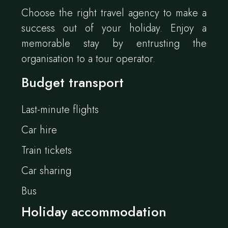
Choose the right travel agency to make a
success out of your holiday. Enjoy a
memorable stay by entrusting the
organisation to a tour operator.
Budget transport
Last-minute flights
Car hire
Train tickets
Car sharing
Bus
Holiday accommodation