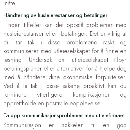
måte.
Håndtering av husleierestanser og betalinger
I noen tilfeller kan det oppstå problemer med
husleierestanser eller -betalinger. Det er viktig at
du tar tak i disse problemene raskt og
kommuniserer med utleieselskapet for å finne en
løsning. Undersøk om utleieselskapet tilbyr
betalingsplaner eller alternativer for å hjelpe deg
med å håndtere dine økonomiske forpliktelser.
Ved å ta tak i disse sakene proaktivt kan du
forhindre ytterligere komplikasjoner og
opprettholde en positiv leieopplevelse.
Ta opp kommunikasjonsproblemer med utleiefirmaet
Kommunikasjon er nøkkelen til en god